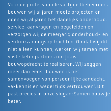
Voor de professionele vastgoedbeheerders
bouwen wij al jaren mooie projecten en
doen wij al jaren het dagelijks onderhoud,
service-aanvragen en begeleiden en
verzorgen wij de meerjarig onderhoud- en
verduurzamingsopdrachten. Omdat wij dit
niet alleen kunnen, werken wij samen met
vaste ketenpartners om jouw
bouwopdracht te realiseren. Wij zeggen
meer dan eens; 'bouwen is het
samenvoegen van persoonlijke aandacht,
vakkennis en wederzijds vertrouwen'. Dit
past precies in onze slogan: Samen bouw je
beter.