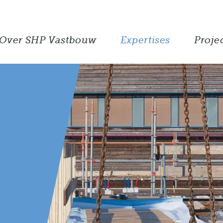
Over SHP Vastbouw
Expertises
Proje