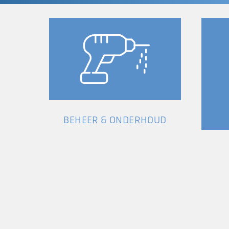
BEHEER & ONDERHOUD