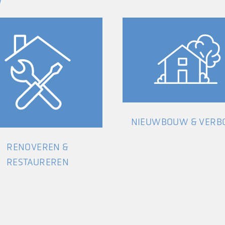
NIEUWBOUW & VER
RENOVEREN &
RESTAUREREN