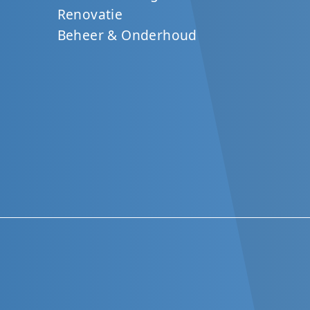
Renovatie
Beheer & Onderhoud