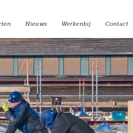
cten
Nieuws
Werkenbij
Contact