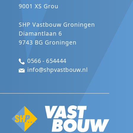
9001 XS Grou
SHP Vastbouw Groningen
Diamantlaan 6
9743 BG Groningen
0566 - 654444
info@shpvastbouw.nl