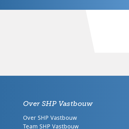
Over SHP Vastbouw
Over SHP Vastbouw
Team SHP Vastbouw