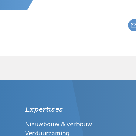
Expertises
Nieuwbouw & verbouw
Verduurzaming