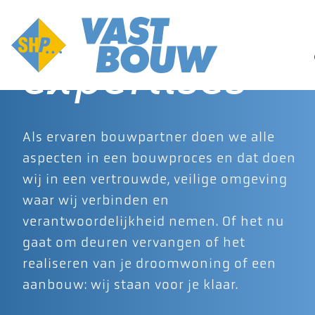
Onze
expertises
Als ervaren bouwpartner doen we alle
aspecten in een bouwproces en dat doen
wij in een vertrouwde, veilige omgeving
waar wij verbinden en
verantwoordelijkheid nemen. Of het nu
gaat om deuren vervangen of het
realiseren van je droomwoning of een
aanbouw: wij staan voor je klaar.