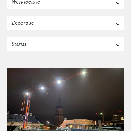
Werklocatie
Expertise
Status