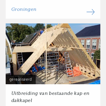
Groningen
gerealiseerd
Uitbreiding van bestaande kap en
dakkapel