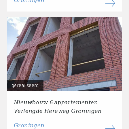
Groningen
gerealiseerd
Nieuwbouw 6 appartementen
Verlengde Hereweg Groningen
Groningen