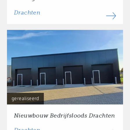
Drachten
gerealiseerd
Nieuwbouw Bedrijfsloods Drachten