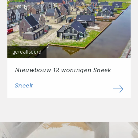
gerealiseerd
Nieuwbouw 12 woningen Sneek
Sneek