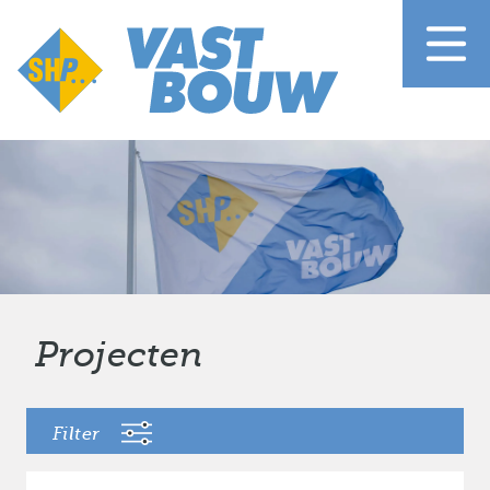
Projecten
Filter