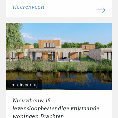
Heerenveen
in-uitvoering
Nieuwbouw 15
levensloopbestendige vrijstaande
woningen Drachten