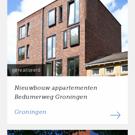
gerealiseerd
Nieuwbouw appartementen
Bedumerweg Groningen
Groningen