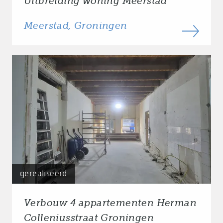
Uitbreiding woning Meerstad
Meerstad, Groningen
gerealiseerd
Verbouw 4 appartementen Herman
Colleniusstraat Groningen