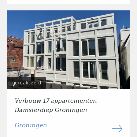
gerealiseerd
Verbouw 17 appartementen
Damsterdiep Groningen
Groningen