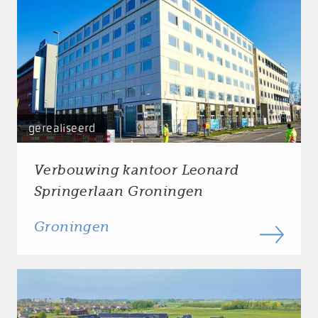
gerealiseerd
Verbouwing kantoor Leonard
Springerlaan Groningen
Groningen