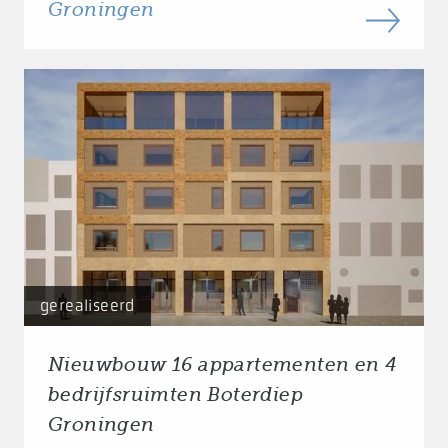
Groningen
gerealiseerd
Nieuwbouw 16 appartementen en 4
bedrijfsruimten Boterdiep
Groningen