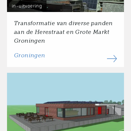
in-uitvoering
Transformatie van diverse panden
aan de Herestraat en Grote Markt
Groningen
Groningen