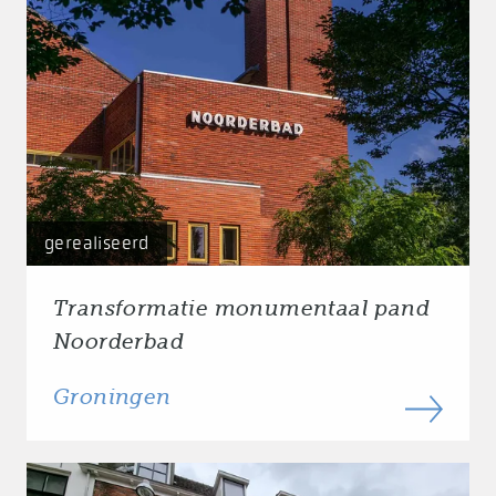
gerealiseerd
Transformatie monumentaal pand
Noorderbad
Groningen