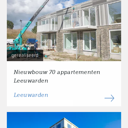
gerealiseerd
Nieuwbouw 70 appartementen
Leeuwarden
Leeuwarden