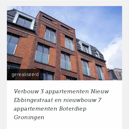
gerealiseerd
Verbouw 3 appartementen Nieuw
Ebbingestraat en nieuwbouw 7
appartementen Boterdiep
Groningen