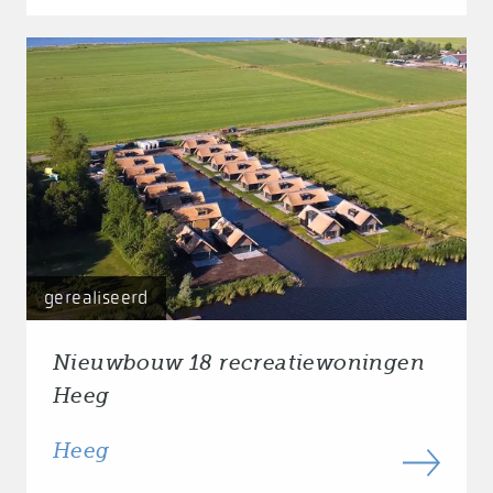
gerealiseerd
Nieuwbouw 18 recreatiewoningen
Heeg
Heeg