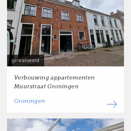
gerealiseerd
Verbouwing appartementen
Muurstraat Groningen
Groningen