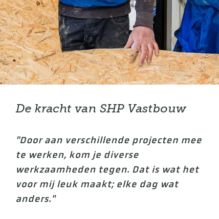
De kracht van SHP Vastbouw
"Door aan verschillende projecten mee
te werken, kom je diverse
werkzaamheden tegen. Dat is wat het
voor mij leuk maakt; elke dag wat
anders."