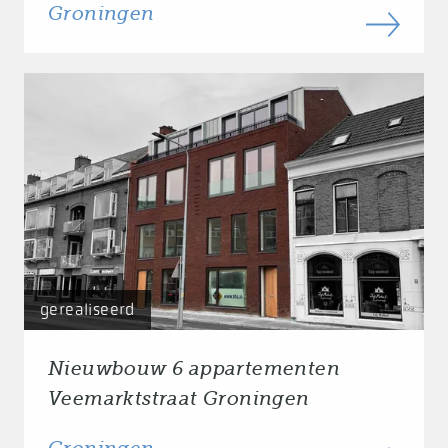
Groningen
gerealiseerd
Nieuwbouw 6 appartementen
Veemarktstraat Groningen