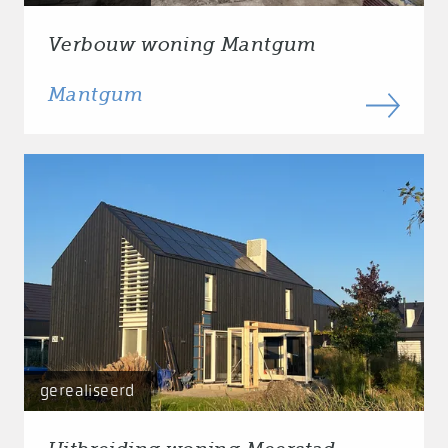
Verbouw woning Mantgum
Mantgum
gerealiseerd