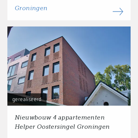
Groningen
gerealiseerd
Nieuwbouw 4 appartementen
Helper Oostersingel Groningen