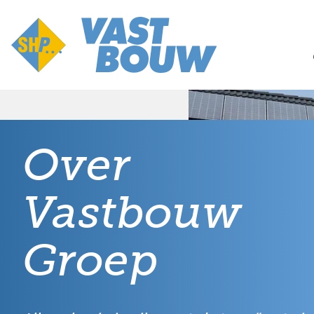
Over
Vastbouw
Groep