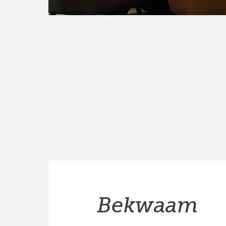
Bekwaam