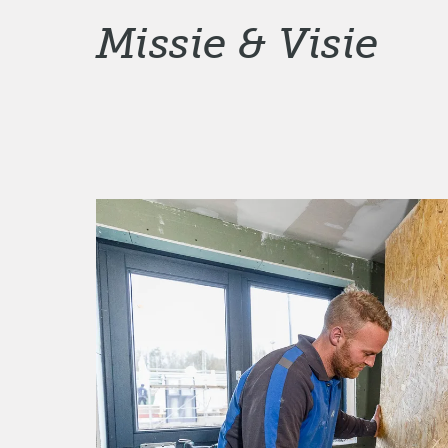
Missie & Visie