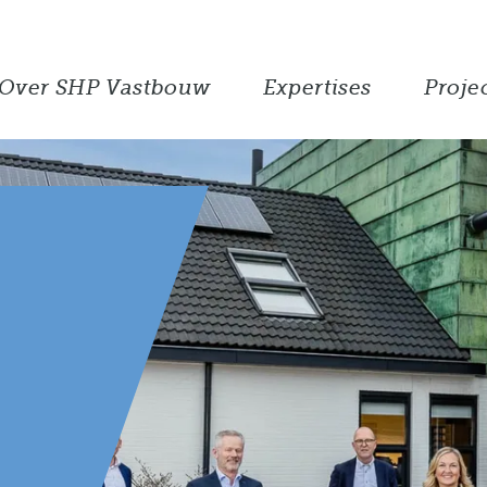
Over SHP Vastbouw
Expertises
Proje