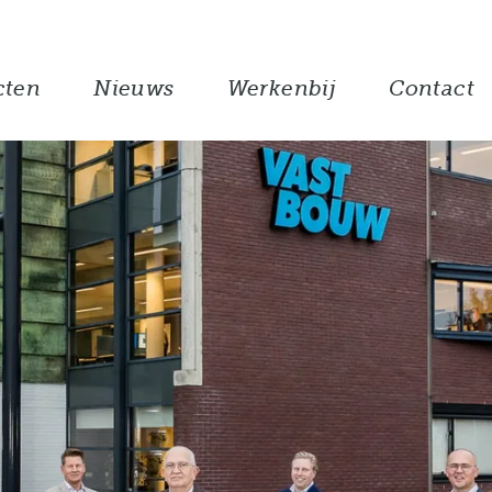
cten
Nieuws
Werkenbij
Contact