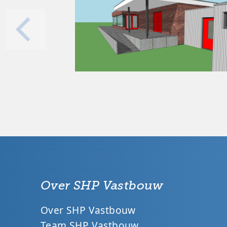
Over SHP Vastbouw
Over SHP Vastbouw
Team SHP Vastbouw