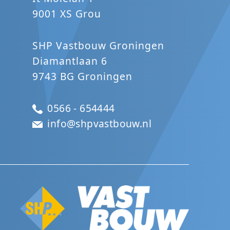
9001 XS Grou
SHP Vastbouw Groningen
Diamantlaan 6
9743 BG Groningen
0566 - 654444
info@shpvastbouw.nl