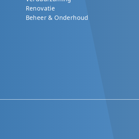
Renovatie
Beheer & Onderhoud