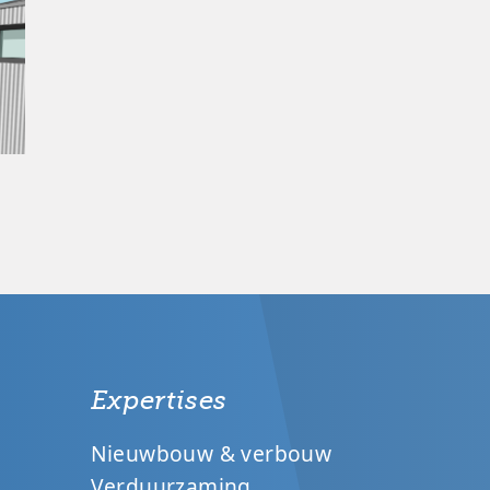
Expertises
Nieuwbouw & verbouw
Verduurzaming