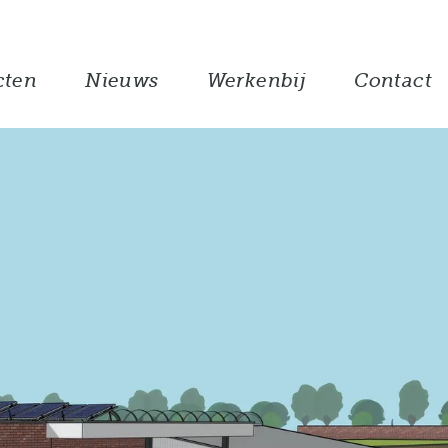
cten
Nieuws
Werkenbij
Contact