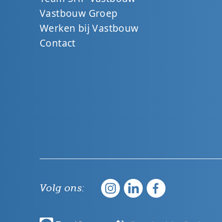
Vastbouw Groep
Werken bij Vastbouw
Contact
Volg ons: